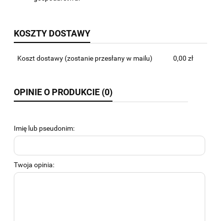
KOSZTY DOSTAWY
Koszt dostawy
(zostanie przesłany w mailu)
0,00 zł
OPINIE O PRODUKCIE (0)
Imię lub pseudonim:
Twoja opinia: