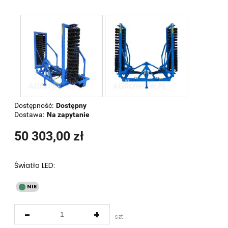
Dostępność:
Dostępny
Dostawa:
Na zapytanie
50 303,00 zł
Światło LED:
-
+
szt.