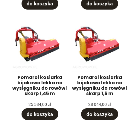
do koszyka
do koszyka
Pomarol kosiarka
Pomarol kosiarka
bijakowa lekka na
bijakowa lekka na
wysięgniku do rowów i
wysięgniku do rowów i
skarp 1,45 m
skarp 1,6 m
25 584,00 zł
28 044,00 zł
do koszyka
do koszyka