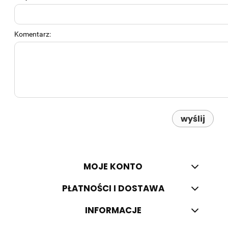
Komentarz:
wyślij
MOJE KONTO
PŁATNOŚCI I DOSTAWA
INFORMACJE